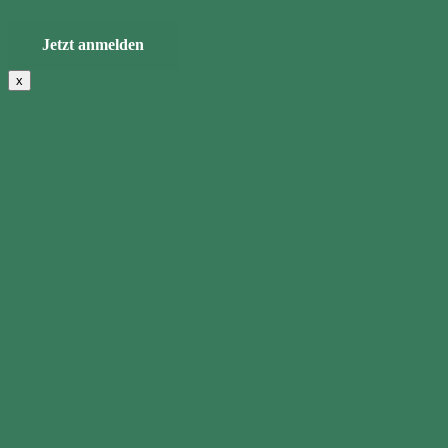
Jetzt anmelden
x