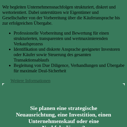
Wir begleiten Unternehmensnachfolgen strukturiert, diskret und
wertorientiert. Dabei unterstützen wir Eigentümer und
Gesellschafter von der Vorbereitung über die Käuferansprache bis
zur erfolgreichen Übergabe.
Professionelle Vorbereitung und Bewertung für einen
strukturierten, transparenten und wertmaximierenden
Verkaufsprozess
Identifikation und diskrete Ansprache geeigneter Investoren
oder Käufer sowie Steuerung des gesamten
Transaktionsablaufs
Begleitung von Due Diligence, Verhandlungen und Übergabe
für maximale Deal-Sicherheit
Weitere Informationen
Sie planen eine strategische
Neuausrichtung, eine Investition, einen
Unternehmenskauf oder eine